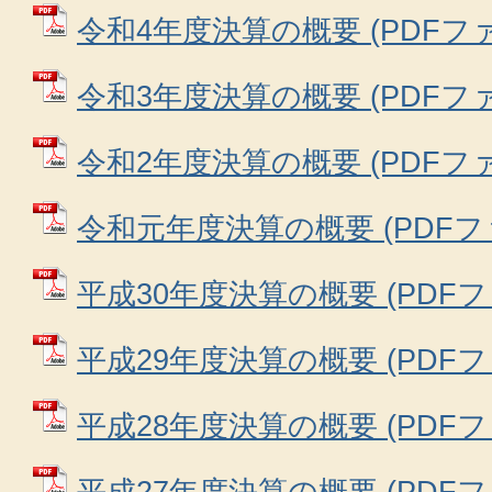
令和4年度決算の概要 (PDFファイル
令和3年度決算の概要 (PDFファイル
令和2年度決算の概要 (PDFファイル
令和元年度決算の概要 (PDFファイ
平成30年度決算の概要 (PDFファイ
平成29年度決算の概要 (PDFファイ
平成28年度決算の概要 (PDFファ
平成27年度決算の概要 (PDFファ