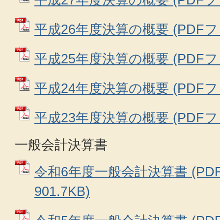
平成26年度決算の概要 (PDFファ
平成25年度決算の概要 (PDFファ
平成24年度決算の概要 (PDFファイ
平成23年度決算の概要 (PDFファイ
一般会計決算書
令和6年度一般会計決算書 (PD
901.7KB)