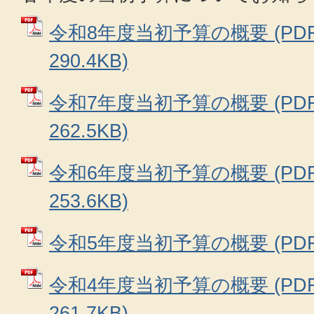
令和8年度当初予算の概要 (PD
290.4KB)
令和7年度当初予算の概要 (PD
262.5KB)
令和6年度当初予算の概要 (PD
253.6KB)
令和5年度当初予算の概要 (PDFフ
令和4年度当初予算の概要 (PD
261.7KB)