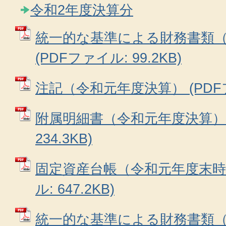
令和2年度決算分
統一的な基準による財務書類
(PDFファイル: 99.2KB)
注記（令和元年度決算） (PDFファ
附属明細書（令和元年度決算） 
234.3KB)
固定資産台帳（令和元年度末時点
ル: 647.2KB)
統一的な基準による財務書類（