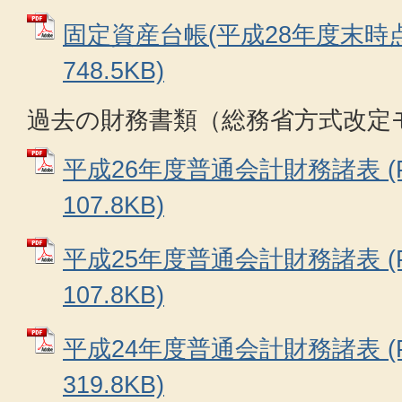
固定資産台帳(平成28年度末時点
748.5KB)
過去の財務書類（総務省方式改定
平成26年度普通会計財務諸表 (
107.8KB)
平成25年度普通会計財務諸表 (
107.8KB)
平成24年度普通会計財務諸表 (
319.8KB)