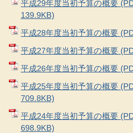
平成29年度当初予算の概要 (P
139.9KB)
平成28年度当初予算の概要 (PDF
平成27年度当初予算の概要 (PDF
平成26年度当初予算の概要 (PDF
平成25年度当初予算の概要 (P
709.8KB)
平成24年度当初予算の概要 (P
698.9KB)