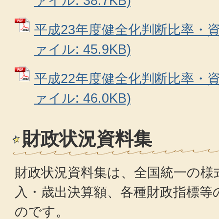
ァイル: 38.7KB)
平成23年度健全化判断比率・資
ァイル: 45.9KB)
平成22年度健全化判断比率・資
ァイル: 46.0KB)
財政状況資料集
財政状況資料集は、全国統一の様
入・歳出決算額、各種財政指標等
のです。