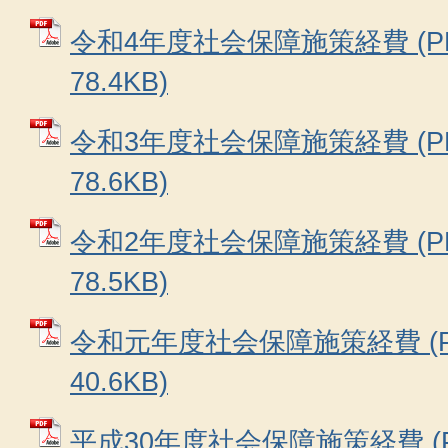
令和4年度社会保障施策経費 (P
78.4KB)
令和3年度社会保障施策経費 (P
78.6KB)
令和2年度社会保障施策経費 (P
78.5KB)
令和元年度社会保障施策経費 (P
40.6KB)
平成30年度社会保障施策経費 (