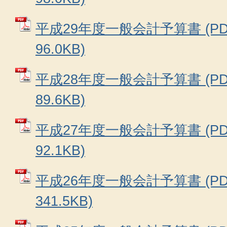
平成29年度一般会計予算書 (P
96.0KB)
平成28年度一般会計予算書 (P
89.6KB)
平成27年度一般会計予算書 (P
92.1KB)
平成26年度一般会計予算書 (P
341.5KB)