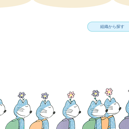
組織から探す