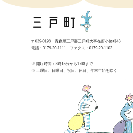
〒039-0198 青森県三戸郡三戸町大字在府小路町43
電話：0179-20-1111 ファクス：0179-20-1102
※ 開庁時間：8時15分から17時まで
※ 土曜日、日曜日、祝日、休日、年末年始を除く