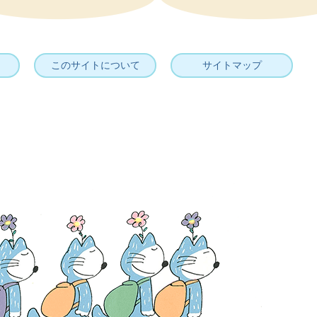
このサイトについて
サイトマップ