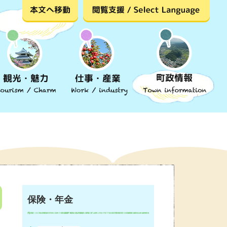
保険・年金