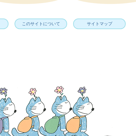
このサイトについて
サイトマップ