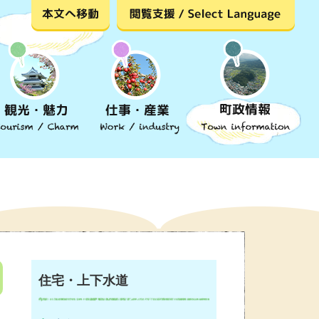
住宅・上下水道