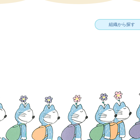
組織から探す