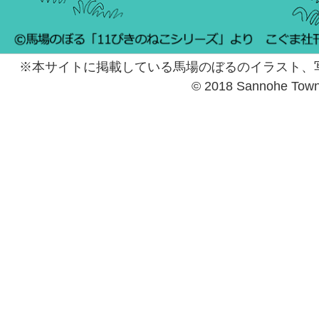
※本サイトに掲載している馬場のぼるのイラスト、
© 2018 Sannohe Tow