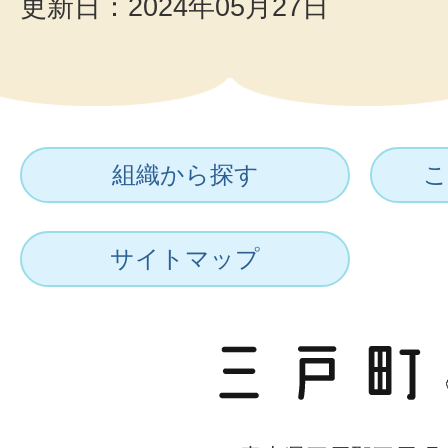
更新日：2024年05月27日
組織から探す
こ
サイトマップ