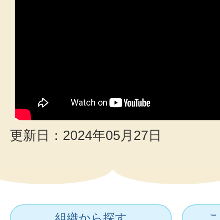
更新日：2024年05月27日
組織から探す
こ