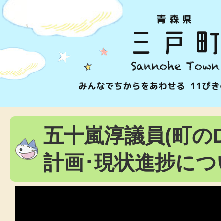
五十嵐淳議員(町の
計画･現状進捗につ