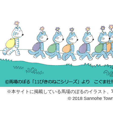
※本サイトに掲載している馬場のぼるのイラスト、
© 2018 Sannohe Tow