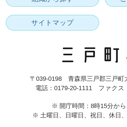
サイトマップ
〒039-0198 青森県三戸郡三戸
電話：0179-20-1111 ファクス：0
※ 開庁時間：8時15分から
※ 土曜日、日曜日、祝日、休日