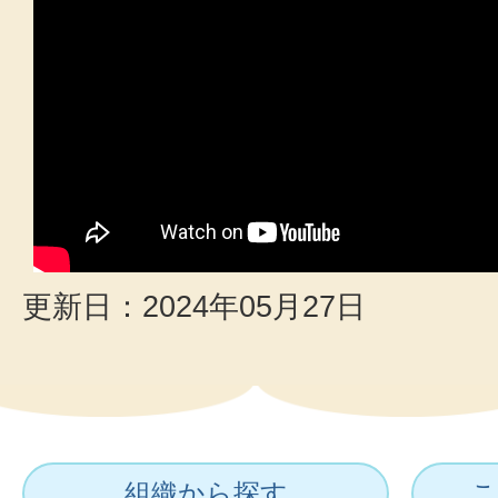
更新日：2024年05月27日
組織から探す
こ