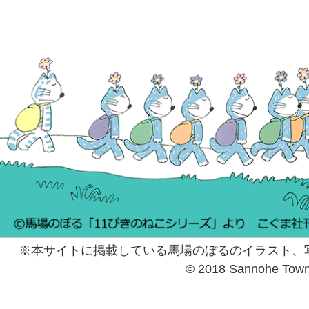
※本サイトに掲載している馬場のぼるのイラスト、
© 2018 Sannohe Tow