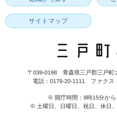
サイトマップ
〒039-0198 青森県三戸郡三戸
電話：0179-20-1111 ファクス：0
※ 開庁時間：8時15分から
※ 土曜日、日曜日、祝日、休日