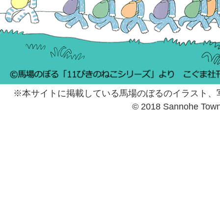
※本サイトに掲載している馬場のぼるのイラスト、
© 2018 Sannohe Tow