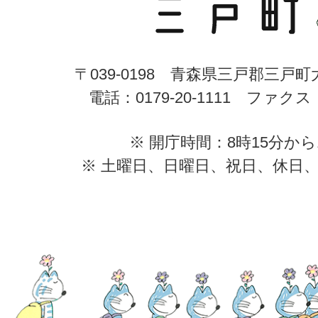
〒039-0198 青森県三戸郡三戸
電話：0179-20-1111 ファクス：0
※ 開庁時間：8時15分から
※ 土曜日、日曜日、祝日、休日