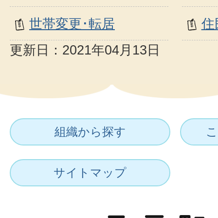
世帯変更･転居
住
更新日：2021年04月13日
組織から探す
こ
サイトマップ