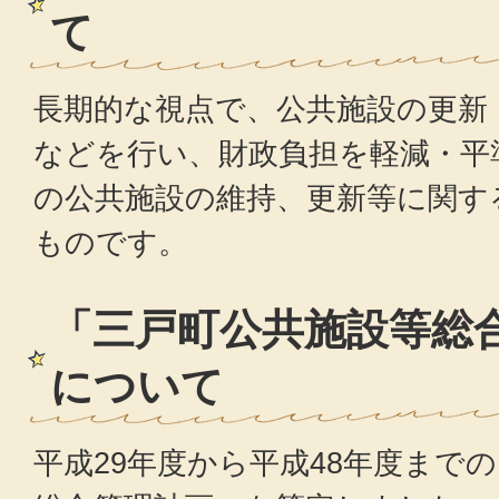
て
長期的な視点で、公共施設の更新
などを行い、財政負担を軽減・平
の公共施設の維持、更新等に関す
ものです。
「三戸町公共施設等総
について
平成29年度から平成48年度まで