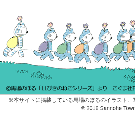
※本サイトに掲載している馬場のぼるのイラスト、
© 2018 Sannohe Tow