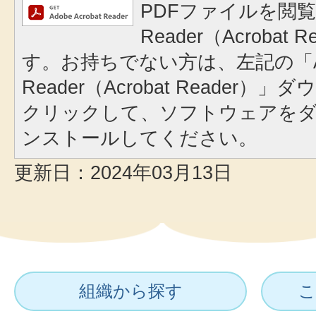
PDFファイルを閲覧
Reader（Acrobat
す。お持ちでない方は、左記の「A
Reader（Acrobat Reader
クリックして、ソフトウェアを
ンストールしてください。
更新日：2024年03月13日
組織から探す
こ