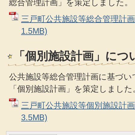
総合管理計画」を策定しました。
三戸町公共施設等総合管理計画 
1.5MB)
「個別施設計画」につ
公共施設等総合管理計画に基づい
「個別施設計画」を策定しました
三戸町公共施設等個別施設計画 
3.5MB)