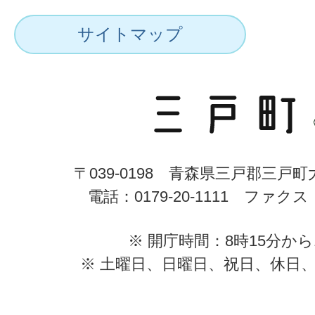
サイトマップ
〒039-0198 青森県三戸郡三戸
電話：0179-20-1111 ファクス：0
※ 開庁時間：8時15分から
※ 土曜日、日曜日、祝日、休日