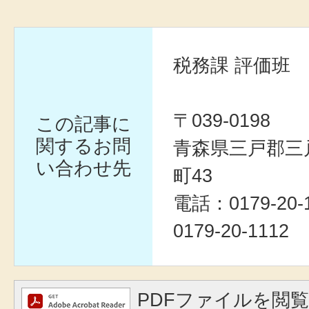
税務課 評価班
〒039-0198
この記事に
関するお問
青森県三戸郡三
い合わせ先
町43
電話：0179-20
0179-20-1112
PDFファイルを閲覧