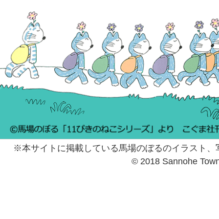
※本サイトに掲載している馬場のぼるのイラスト、
© 2018 Sannohe Tow