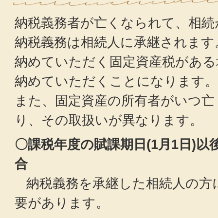
納税義務者が亡くなられて、相続
納税義務は相続人に承継されます
納めていただく固定資産税がある
納めていただくことになります。
また、固定資産の所有者がいつ亡
り、その取扱いが異なります。
〇課税年度の賦課期日(1月1日)
合
納税義務を承継した相続人の方
要があります。