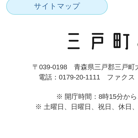
サイトマップ
〒039-0198 青森県三戸郡三戸
電話：0179-20-1111 ファクス：0
※ 開庁時間：8時15分から
※ 土曜日、日曜日、祝日、休日