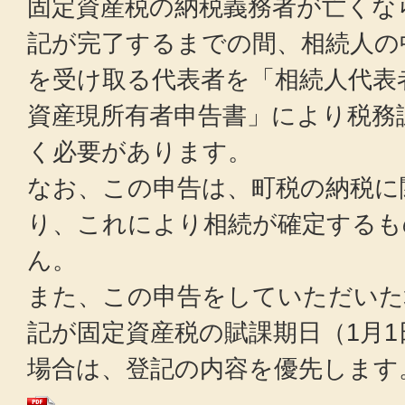
固定資産税の納税義務者が亡くな
記が完了するまでの間、相続人の
を受け取る代表者を「相続人代表
資産現所有者申告書」により税務
く必要があります。
なお、この申告は、町税の納税に
り、これにより相続が確定するも
ん。
また、この申告をしていただいた
記が固定資産税の賦課期日（1月
場合は、登記の内容を優先します