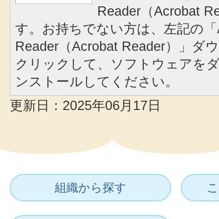
Reader（Acrobat
す。お持ちでない方は、左記の「A
Reader（Acrobat Reader
クリックして、ソフトウェアを
ンストールしてください。
更新日：2025年06月17日
組織から探す
こ