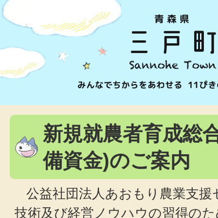
新規就農者育成総合
備資金)のご案内
公益社団法人あおもり農業支援
技術及び経営ノウハウの習得のた