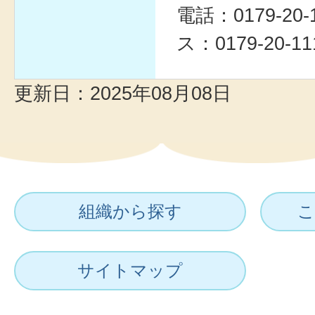
電話：0179-20
ス：0179-20-11
更新日：2025年08月08日
組織から探す
こ
サイトマップ