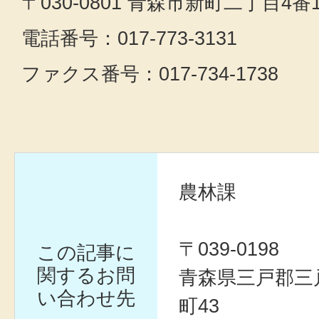
〒030-0801 青森市新町二丁目4番
電話番号：017-773-3131
ファクス番号：017-734-1738
農林課
〒039-0198
この記事に
関するお問
青森県三戸郡三
い合わせ先
町43