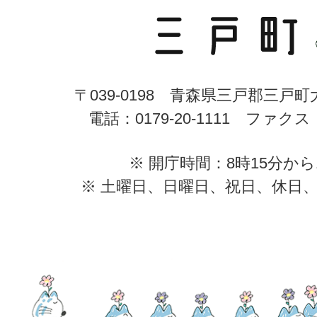
〒039-0198 青森県三戸郡三戸
電話：0179-20-1111 ファクス：0
※ 開庁時間：8時15分から
※ 土曜日、日曜日、祝日、休日