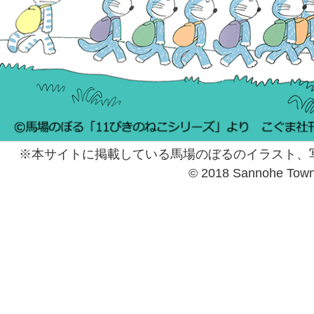
※本サイトに掲載している馬場のぼるのイラスト、
© 2018 Sannohe Tow