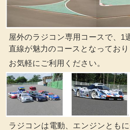
屋外のラジコン専用コースで、1週約
直線が魅力のコースとなっており
お気軽にご利用ください。
ラジコンは電動、エンジンともに