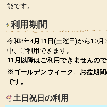
能です。
利用期間
令和8年4月11日(土曜日)から10月3
中、ご利用できます。
11月以降はご利用できませんの
※ゴールデンウィーク、お盆期間
です。
土日祝日の利用