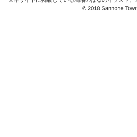
※本サイトに掲載している馬場のぼるのイラスト、
© 2018 Sannohe Tow