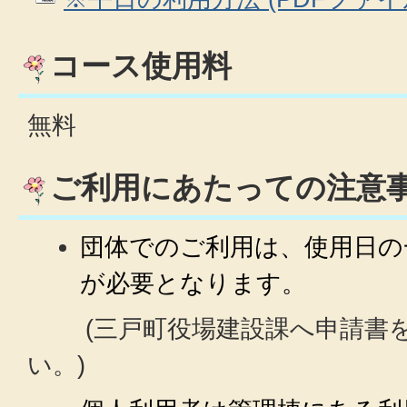
コース使用料
無料
ご利用にあたっての注意
団体でのご利用は、使用日の
が必要となります。
(三戸町役場建設課へ申請書を
い。)