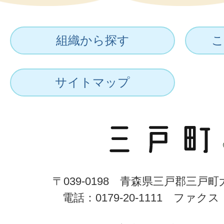
組織から探す
こ
サイトマップ
〒039-0198 青森県三戸郡三戸
電話：0179-20-1111 ファクス：0