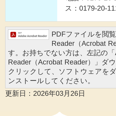
ス：0179-20-11
PDFファイルを閲覧
Reader（Acrobat
す。お持ちでない方は、左記の「A
Reader（Acrobat Reader
クリックして、ソフトウェアを
ンストールしてください。
更新日：2026年03月26日