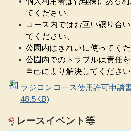
個人利用者は管理棟にある利
てください。
コース内ではお互い譲り合い
てください。
公園内はきれいに使ってく
公園内でのトラブルは責任を
自己により解決してください
ラジコンコース使用許可申請書 (
48.5KB)
レースイベント等