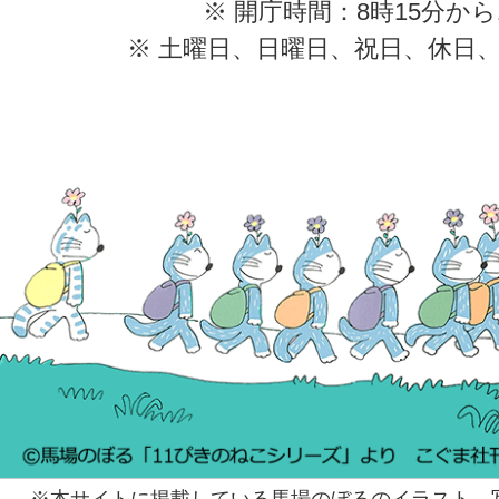
※ 開庁時間：8時15分から
※ 土曜日、日曜日、祝日、休日