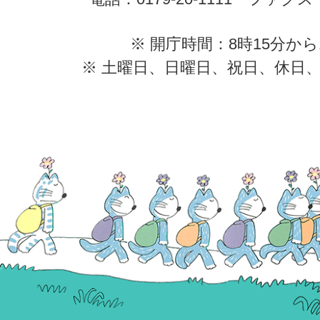
※ 開庁時間：8時15分から
※ 土曜日、日曜日、祝日、休日