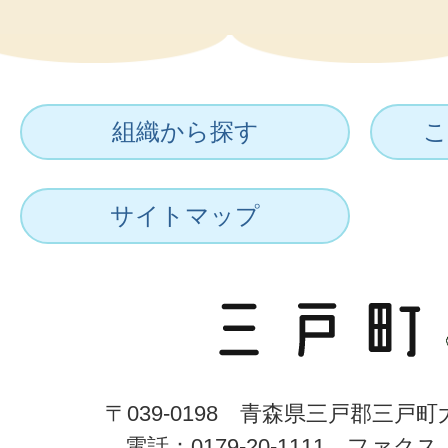
組織から探す
こ
サイトマップ
〒039-0198 青森県三戸郡三戸
電話：0179-20-1111 ファクス：0