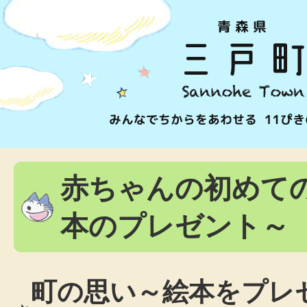
赤ちゃんの初めて
本のプレゼント～
町の思い～絵本をプレ