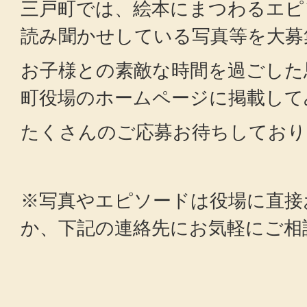
三戸町では、絵本にまつわるエピ
読み聞かせしている写真等を大募
お子様との素敵な時間を過ごした
町役場のホームページに掲載して
たくさんのご応募お待ちしており
※写真やエピソードは役場に直接
か、下記の連絡先にお気軽にご相