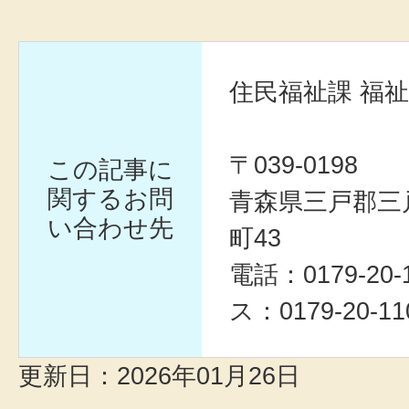
住民福祉課 福
〒039-0198
この記事に
関するお問
青森県三戸郡三
い合わせ先
町43
電話：0179-20
ス：0179-20-11
更新日：2026年01月26日