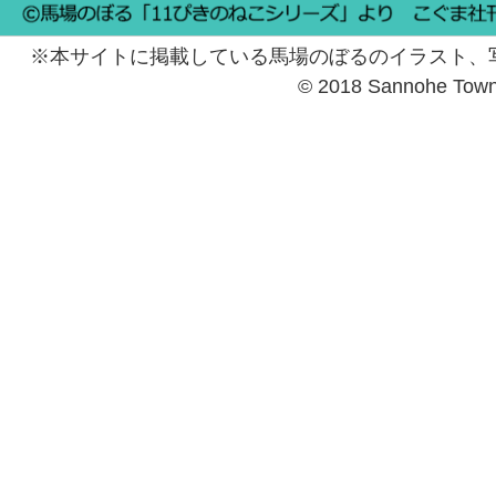
※本サイトに掲載している馬場のぼるのイラスト、
© 2018 Sannohe Tow