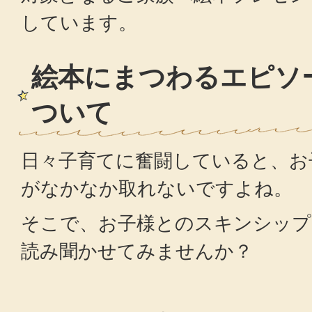
しています。
絵本にまつわるエピソ
ついて
日々子育てに奮闘していると、お
がなかなか取れないですよね。
そこで、お子様とのスキンシップ
読み聞かせてみませんか？