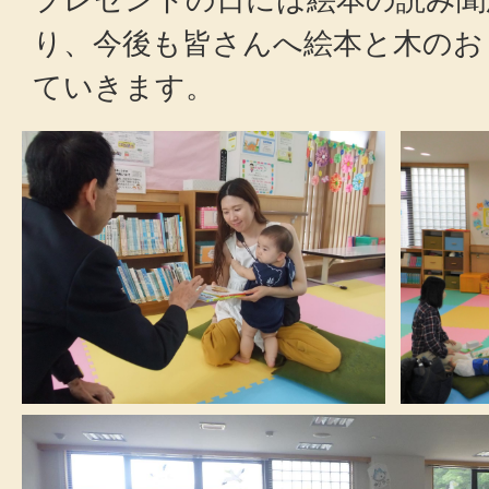
り、今後も皆さんへ絵本と木のお
ていきます。