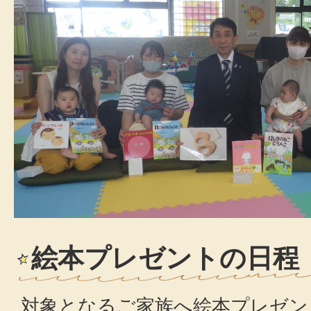
絵本プレゼントの日程
対象となるご家族へ絵本プレゼン