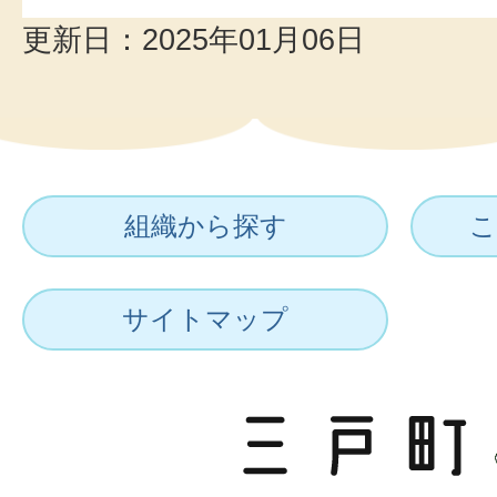
更新日：2025年01月06日
組織から探す
こ
サイトマップ