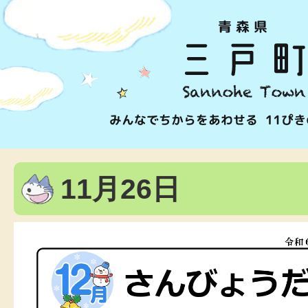
11月26日