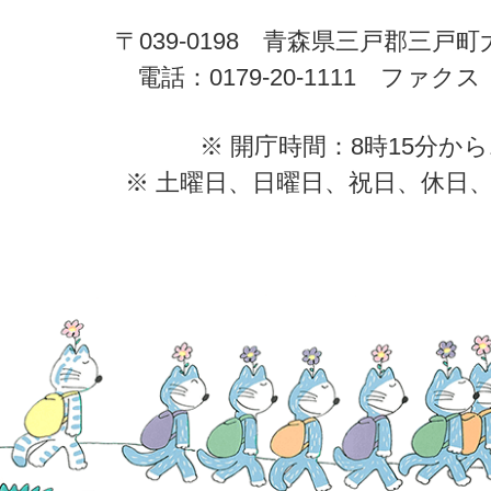
〒039-0198 青森県三戸郡三戸
電話：0179-20-1111 ファクス：0
※ 開庁時間：8時15分から
※ 土曜日、日曜日、祝日、休日