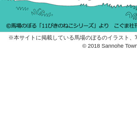
※本サイトに掲載している馬場のぼるのイラスト、
© 2018 Sannohe Tow