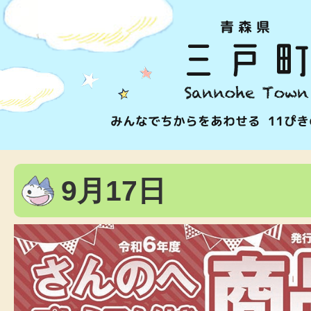
9月17日