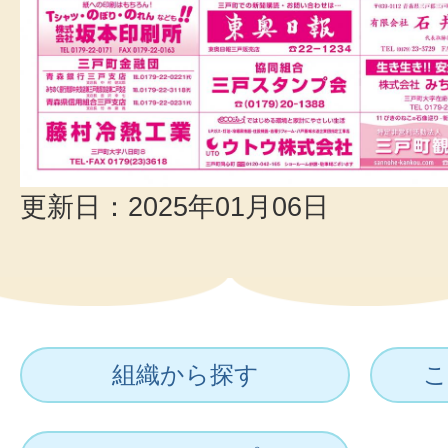
更新日：2025年01月06日
組織から探す
こ