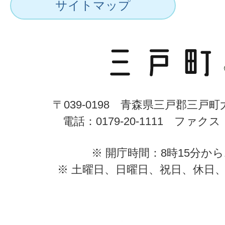
サイトマップ
〒039-0198 青森県三戸郡三戸
電話：0179-20-1111 ファクス：0
※ 開庁時間：8時15分から
※ 土曜日、日曜日、祝日、休日