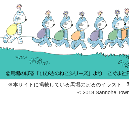
※本サイトに掲載している馬場のぼるのイラスト、
© 2018 Sannohe Tow