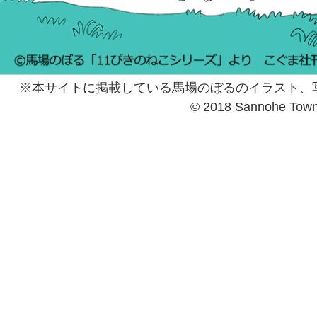
※本サイトに掲載している馬場のぼるのイラスト、
© 2018 Sannohe Tow