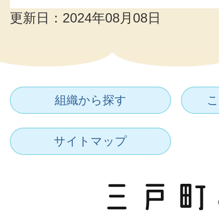
更新日：2024年08月08日
組織から探す
こ
サイトマップ