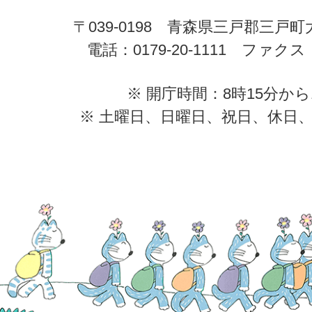
〒039-0198 青森県三戸郡三戸
電話：0179-20-1111 ファクス：0
※ 開庁時間：8時15分から
※ 土曜日、日曜日、祝日、休日