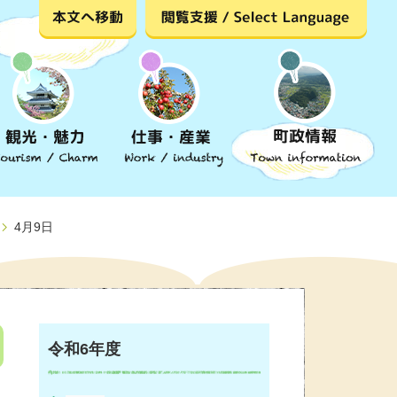
4月9日
令和6年度