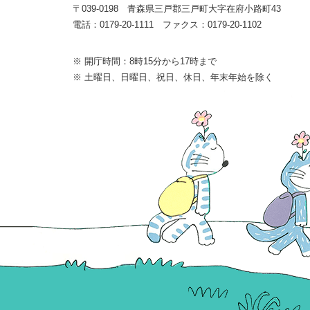
〒039-0198 青森県三戸郡三戸町大字在府小路町43
電話：0179-20-1111 ファクス：0179-20-1102
※ 開庁時間：8時15分から17時まで
※ 土曜日、日曜日、祝日、休日、年末年始を除く