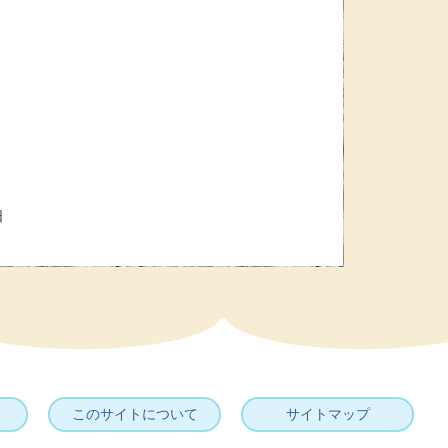
日
このサイトについて
サイトマップ