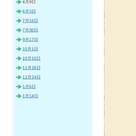
4月9日
6月3日
7月16日
7月30日
9月17日
10月1日
10月15日
11月26日
12月24日
1月6日
1月14日