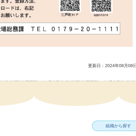
更新日：2024年08月08
組織から探す