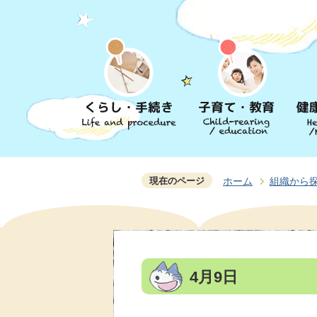
現在のページ
ホーム
組織から
4月9日