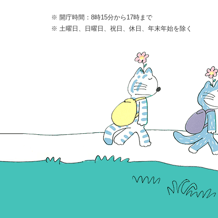
※ 開庁時間：8時15分から17時まで
※ 土曜日、日曜日、祝日、休日、年末年始を除く