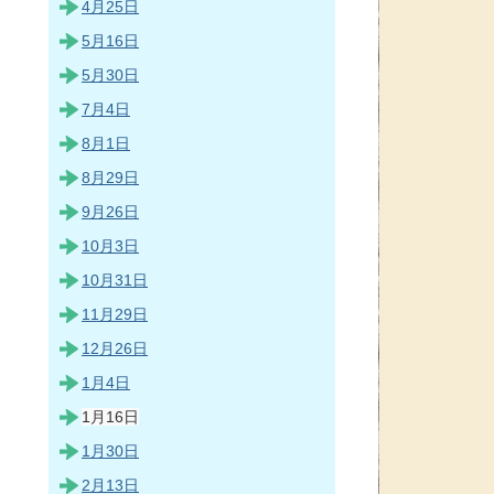
4月25日
5月16日
5月30日
7月4日
8月1日
8月29日
9月26日
10月3日
10月31日
11月29日
12月26日
1月4日
1月16日
1月30日
2月13日