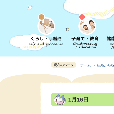
現在のページ
ホーム
組織から
1月16日