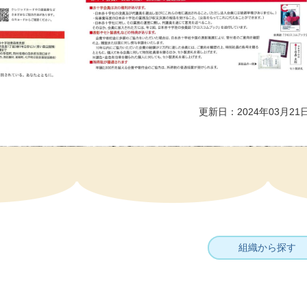
更新日：2024年03月21
組織から探す