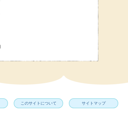
日
このサイトについて
サイトマップ