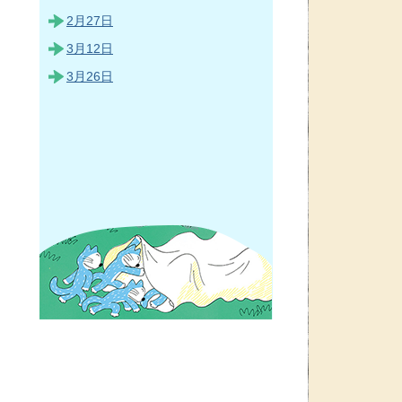
2月27日
3月12日
3月26日