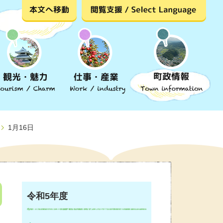
1月16日
令和5年度