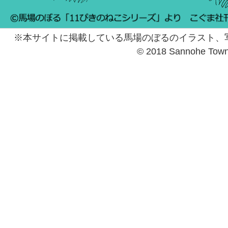
※本サイトに掲載している馬場のぼるのイラスト、
© 2018 Sannohe Tow