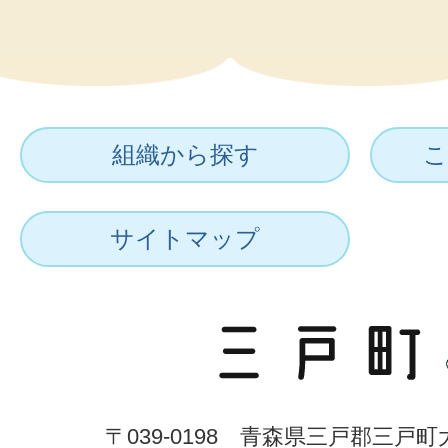
組織から探す
こ
サイトマップ
〒039-0198 青森県三戸郡三戸