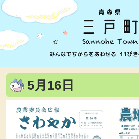
5月16日