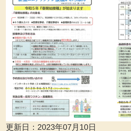
更新日：2023年07月10日