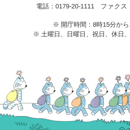
電話：0179-20-1111 ファクス：0
※ 開庁時間：8時15分から
※ 土曜日、日曜日、祝日、休日