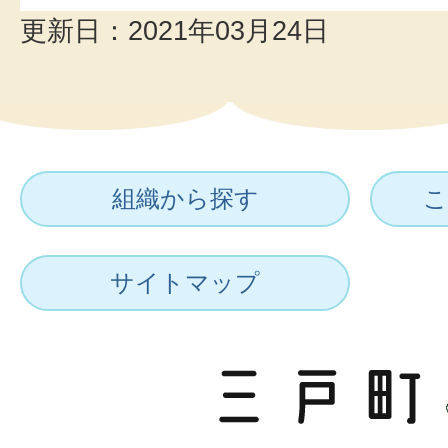
更新日：2021年03月24日
組織から探す
こ
サイトマップ