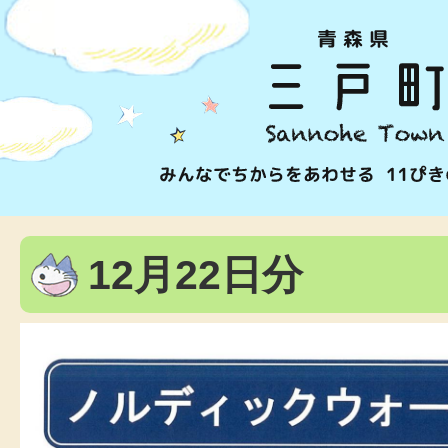
12月22日分