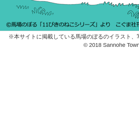
※本サイトに掲載している馬場のぼるのイラスト、
© 2018 Sannohe Tow