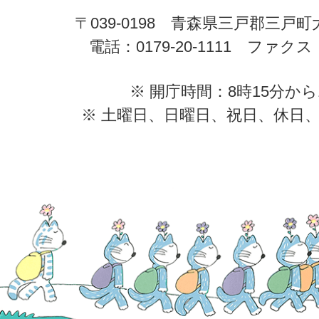
〒039-0198 青森県三戸郡三戸
電話：0179-20-1111 ファクス：0
※ 開庁時間：8時15分から
※ 土曜日、日曜日、祝日、休日