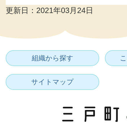
更新日：2021年03月24日
組織から探す
こ
サイトマップ