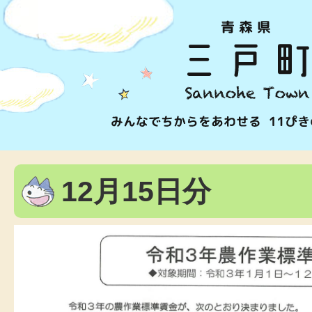
12月15日分