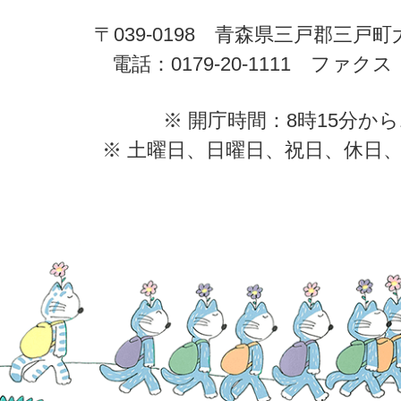
〒039-0198 青森県三戸郡三戸
電話：0179-20-1111 ファクス：0
※ 開庁時間：8時15分から
※ 土曜日、日曜日、祝日、休日