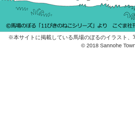
※本サイトに掲載している馬場のぼるのイラスト、
© 2018 Sannohe Tow