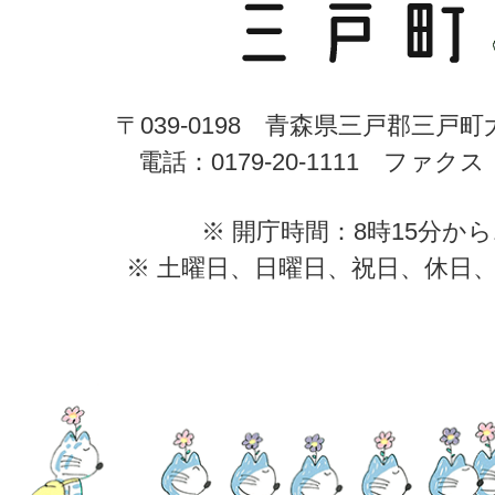
〒039-0198 青森県三戸郡三戸
電話：0179-20-1111 ファクス：0
※ 開庁時間：8時15分から
※ 土曜日、日曜日、祝日、休日