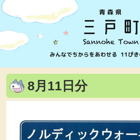
8月11日分