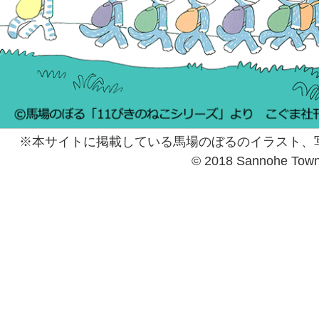
※本サイトに掲載している馬場のぼるのイラスト、
© 2018 Sannohe Tow