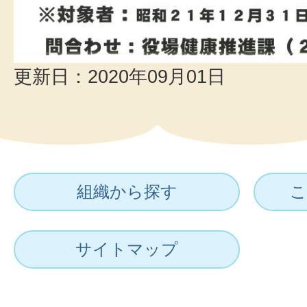
更新日：2020年09月01日
組織から探す
こ
サイトマップ