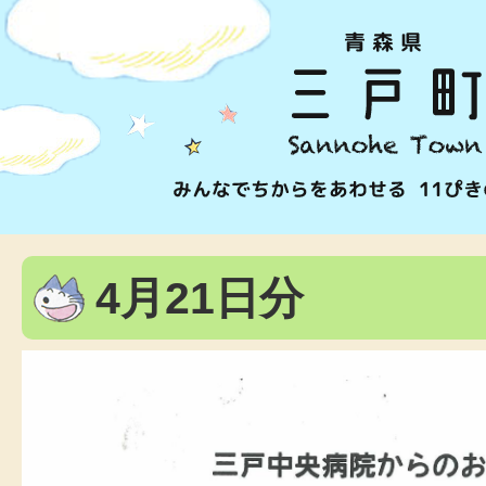
4月21日分