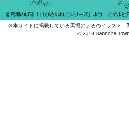
※本サイトに掲載している馬場のぼるのイラスト、
© 2018 Sannohe Tow