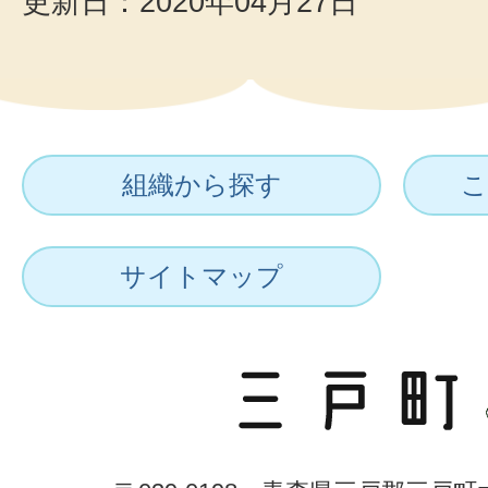
更新日：2020年04月27日
組織から探す
こ
サイトマップ