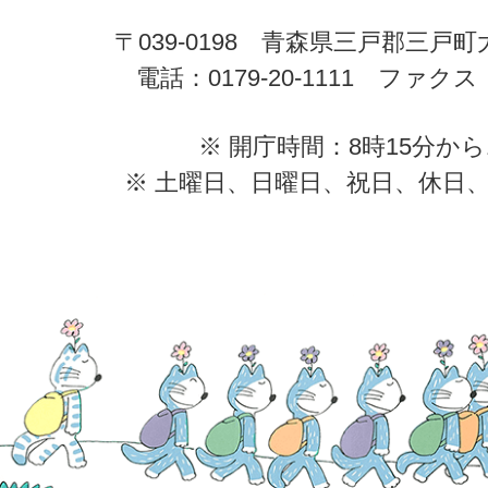
〒039-0198 青森県三戸郡三戸
電話：0179-20-1111 ファクス：0
※ 開庁時間：8時15分から
※ 土曜日、日曜日、祝日、休日