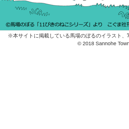
※本サイトに掲載している馬場のぼるのイラスト、
© 2018 Sannohe Tow