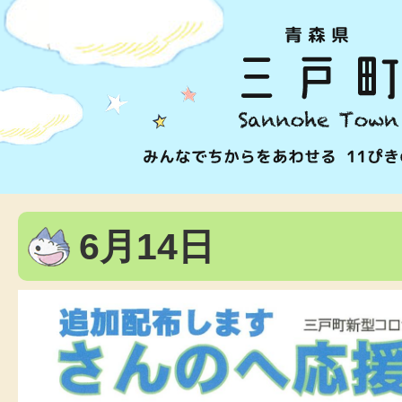
6月14日