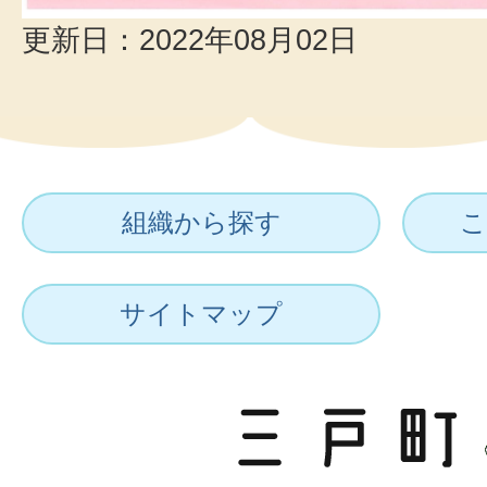
更新日：2022年08月02日
組織から探す
こ
サイトマップ