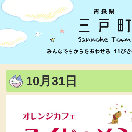
10月31日