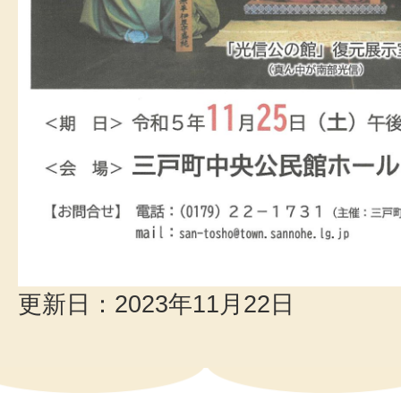
更新日：2023年11月22日