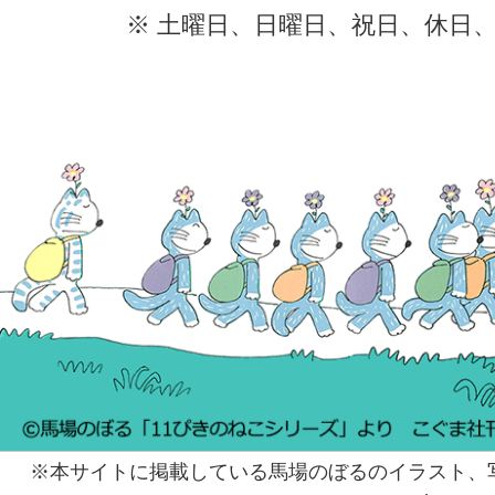
※ 土曜日、日曜日、祝日、休日
※本サイトに掲載している馬場のぼるのイラスト、