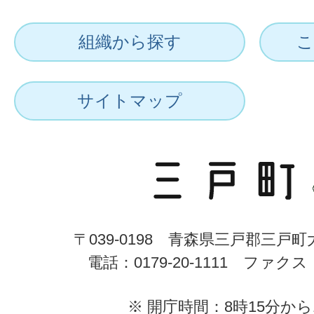
組織から探す
こ
サイトマップ
〒039-0198 青森県三戸郡三戸
電話：0179-20-1111 ファクス：0
※ 開庁時間：8時15分から