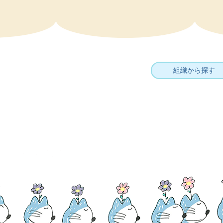
組織から探す