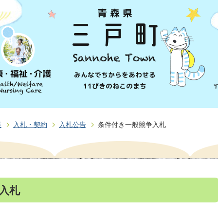
業
入札・契約
入札公告
条件付き一般競争入札
入札