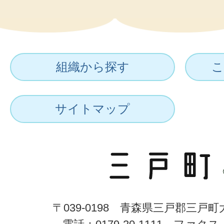
組織から探す
こ
サイトマップ
〒039-0198 青森県三戸郡三戸