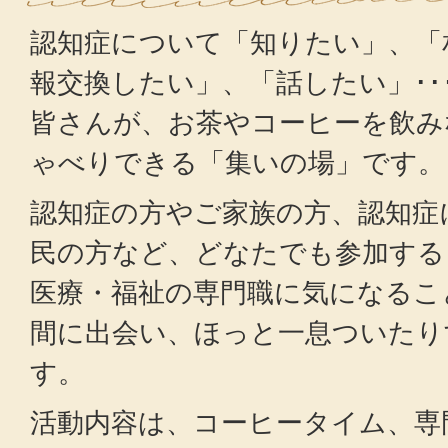
認知症について「知りたい」、「
報交換したい」、「話したい」･･
皆さんが、お茶やコーヒーを飲み
ゃべりできる「集いの場」です。
認知症の方やご家族の方、認知症
民の方など、どなたでも参加する
医療・福祉の専門職に気になるこ
間に出会い、ほっと一息ついたり
す。
活動内容は、コーヒータイム、専