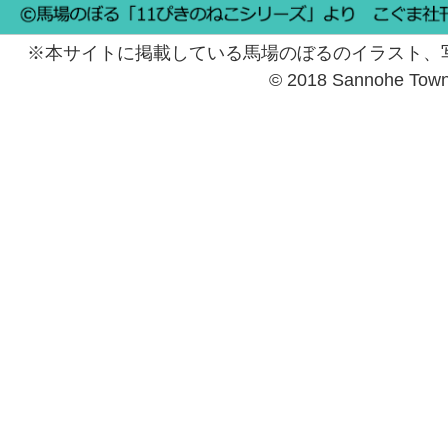
※本サイトに掲載している馬場のぼるのイラスト、
© 2018 Sannohe Tow