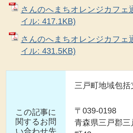
さんのへまちオレンジカフェ通信
イル: 417.1KB)
さんのへまちオレンジカフェ通信
イル: 431.5KB)
三戸町地域包括
〒039-0198
この記事に
関するお問
青森県三戸郡三
い合わせ先