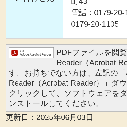
町43
電話：0179-20
0179-20-1105
PDFファイルを閲覧
Reader（Acrobat
す。お持ちでない方は、左記の「A
Reader（Acrobat Reader
クリックして、ソフトウェアを
ンストールしてください。
更新日：2025年06月03日