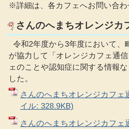
※詳細は、各カフェへお問い合わ
さんのへまちオレンジカ
令和2年度から3年度において、
が協力して「オレンジカフェ通信
ェのことや認知症に関する情報な
した。
さんのへまちオレンジカフェ通信
イル: 328.9KB)
さんのへまちオレンジカフェ通信