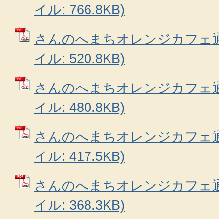
イル: 766.8KB)
さんのへまちオレンジカフェ通信
イル: 520.8KB)
さんのへまちオレンジカフェ通信
イル: 480.8KB)
さんのへまちオレンジカフェ通信
イル: 417.5KB)
さんのへまちオレンジカフェ通信
イル: 368.3KB)