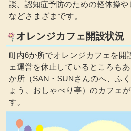
談、認知症予防のための軽体操や
などさまざまです。
オレンジカフェ開設状況
町内6か所でオレンジカフェを開
ェ運営を休止しているところもあ
か所（SAN・SUNさんのへ、ふ
ょう、おしゃべり亭）のカフェが
す。