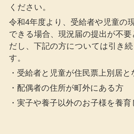
ください。
令和4年度より、受給者や児童の
できる場合、現況届の提出が不要
だし、下記の方については引き続
す。
・受給者と児童が住民票上別居と
・配偶者の住所が町外にある方
・実子や養子以外のお子様を養育