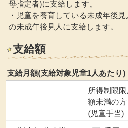
母指定者)に支給します。
・児童を養育している未成年後見
の未成年後見人に支給します。
支給額
支給月額(支給対象児童1人あたり)
所得制限限
額未満の方
(児童手当)