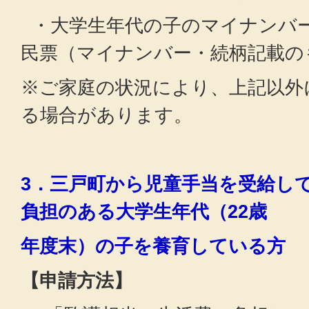
・大学生年代の子のマイナンバ
民票（マイナンバー・続柄記載の
※ご家庭の状況により、上記以外
る場合があります。
3．三戸町から児童手当を受給し
負担のある大学生年代（22歳
年度末）の子を養育している方
【申請方法】