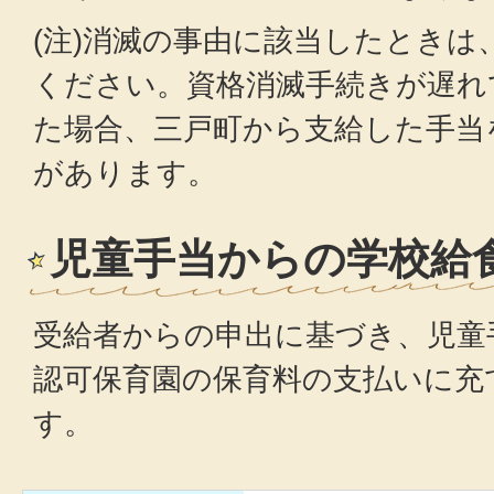
(注)消滅の事由に該当したときは
ください。資格消滅手続きが遅れ
た場合、三戸町から支給した手当
があります。
児童手当からの学校給
受給者からの申出に基づき、児童
認可保育園の保育料の支払いに充
す。