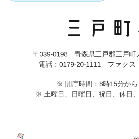
〒039-0198 青森県三戸郡三戸
電話：0179-20-1111 ファクス：0
※ 開庁時間：8時15分から
※ 土曜日、日曜日、祝日、休日