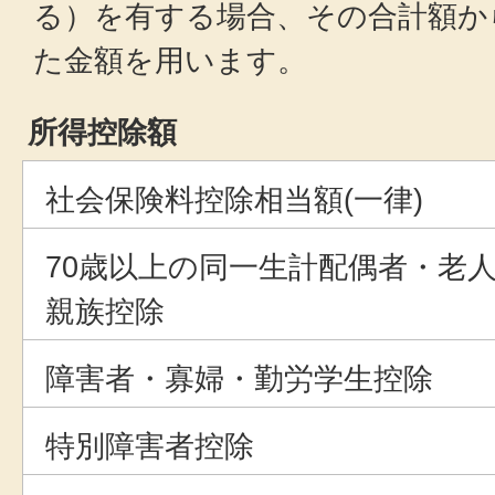
る）を有する場合、その合計額か
た金額を用います。
所得控除額
社会保険料控除相当額(一律)
70歳以上の同一生計配偶者・老
親族控除
障害者・寡婦・勤労学生控除
特別障害者控除