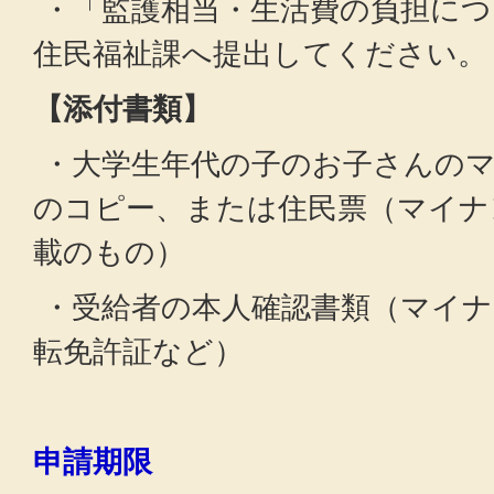
・「監護相当・生活費の負担につ
住民福祉課へ提出してください。
【添付書類】
・大学生年代の子のお子さんの
のコピー、または住民票（マイナ
載のもの）
・受給者の本人確認書類（マイナ
転免許証など）
申請期限