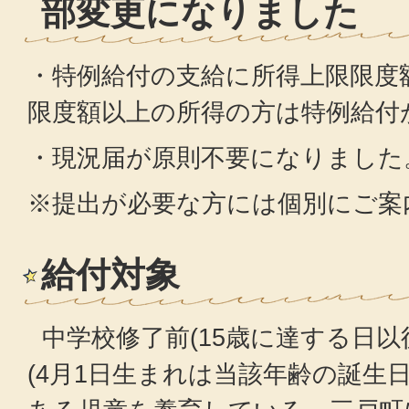
部変更になりました
・特例給付の支給に所得上限限度
限度額以上の所得の方は特例給付
・現況届が原則不要になりました
※提出が必要な方には個別にご案
給付対象
中学校修了前(15歳に達する日以
(4月1日生まれは当該年齢の誕生