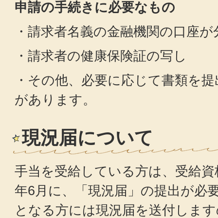
申請の手続きに必要なもの
・請求者名義の金融機関の口座が
・請求者の健康保険証の写し
・その他、必要に応じて書類を提
があります。
現況届について
手当を受給している方は、受給資
年6月に、「現況届」の提出が必
となる方には現況届を送付します