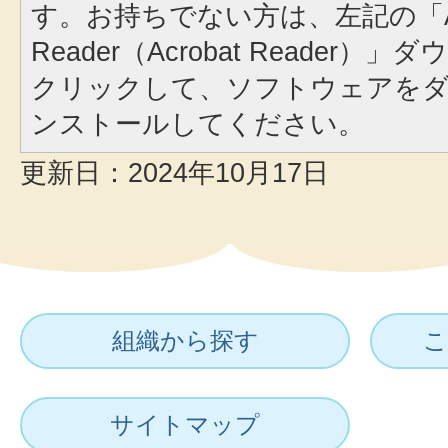
す。お持ちでない方は、左記の「A
Reader（Acrobat Reader
クリックして、ソフトウェアを
ンストールしてください。
更新日：2024年10月17日
組織から探す
こ
サイトマップ