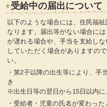
受給中の届出について
以下のような場合には、住民福祉
なります。届出等がない場合には
が遅れる場合や、手当を支給しな
していただく場合がありますので
い。
・第2子以降の出生等により、手
き
※出生日等の翌日から15日以内
・受給者・児童の氏名が変わった