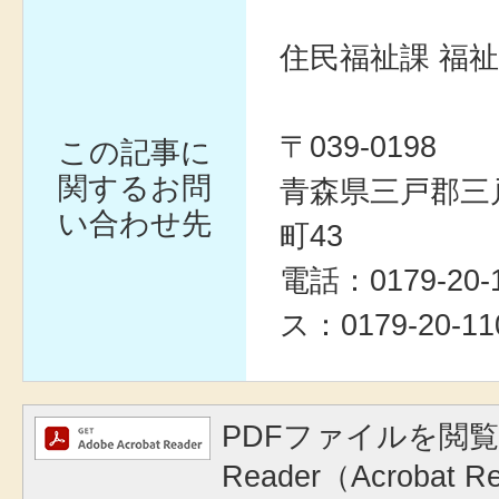
住民福祉課 福
〒039-0198
この記事に
関するお問
青森県三戸郡三
い合わせ先
町43
電話：0179-20
ス：0179-20-11
PDFファイルを閲覧
Reader（Acrobat