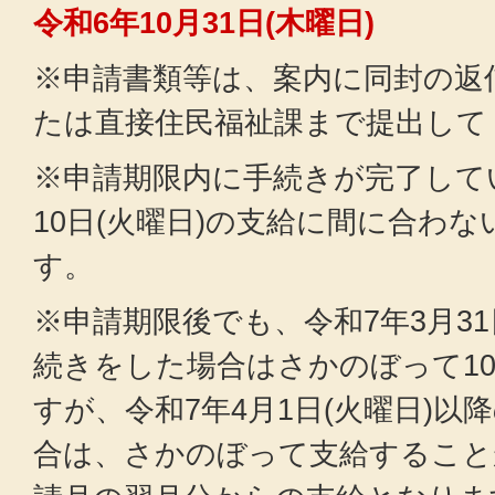
令和6年10月31日(木曜日)
※申請書類等は、案内に同封の返
たは直接住民福祉課まで提出して
※申請期限内に手続きが完了して
10日(火曜日)の支給に間に合わ
す。
※申請期限後でも、令和7年3月31
続きをした場合はさかのぼって1
すが、令和7年4月1日(火曜日)以
合は、さかのぼって支給すること