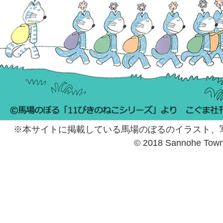
※本サイトに掲載している馬場のぼるのイラスト、
© 2018 Sannohe Tow