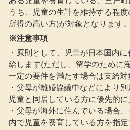
ある児童を養育している、三戸町
うち、児童の生計を維持する程度
所得の高い方)が対象となります
※注意事項
・原則として、児童が日本国内に
給します(ただし、留学のために
一定の要件を満たす場合は支給対
・父母が離婚協議中などにより別
児童と同居している方に優先的に
・父母が海外に住んでいる場合、
内で児童を養育している方を指定