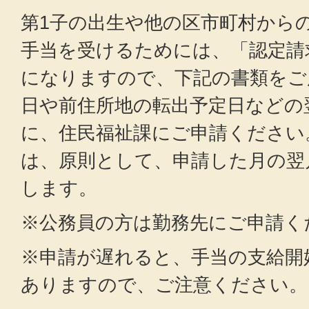
第1子の出生や他の区市町村から
手当を受けるためには、「認定請
になりますので、下記の書類をご
日や前住所地の転出予定日などの
に、住民福祉課にご申請ください
は、原則として、申請した月の翌
します。
※公務員の方は勤務先にご申請く
※申請が遅れると、手当の支給開
ありますので、ご注意ください。