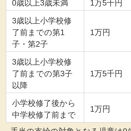
0歳以上3歳未満
1万5千円
3歳以上小学校修
了前までの第1
1万円
子・第2子
3歳以上小学校修
了前までの第3子
1万5千円
以降
小学校修了後から
1万円
中学校修了前まで