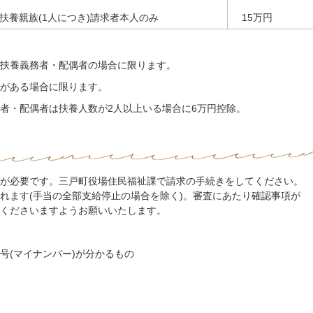
扶養親族(1人につき)請求者本人のみ
15万円
扶養義務者・配偶者の場合に限ります。
がある場合に限ります。
者・配偶者は扶養人数が2人以上いる場合に6万円控除。
が必要です。三戸町役場住民福祉課で請求の手続きをしてください。
れます(手当の全部支給停止の場合を除く)。審査にあたり確認事項が
くださいますようお願いいたします。
号(マイナンバー)が分かるもの