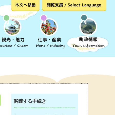
関連する手続き