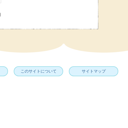
日
このサイトについて
サイトマップ