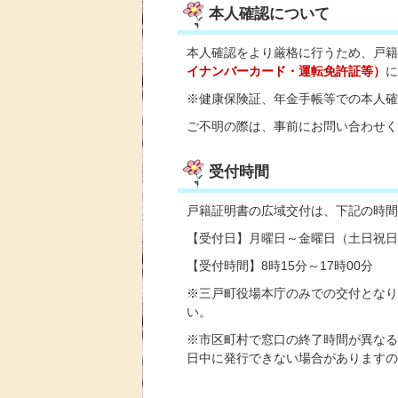
本人確認について
本人確認をより厳格に行うため、戸籍
イナンバーカード・運転免許証等）
に
※健康保険証、年金手帳等での本人確
ご不明の際は、事前にお問い合わせく
受付時間
戸籍証明書の広域交付は、下記の時間
【受付日】月曜日～金曜日（土日祝日
【受付時間】8時15分～17時00分
※三戸町役場本庁のみでの交付となり
い。
※市区町村で窓口の終了時間が異なる
日中に発行できない場合がありますの