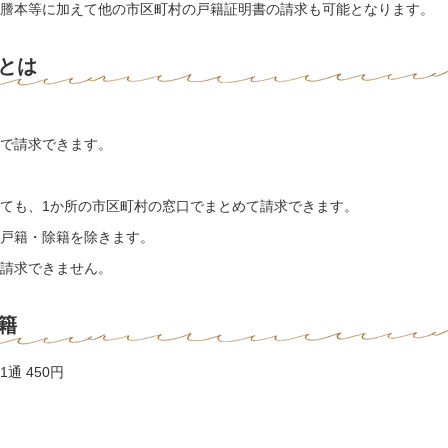
謄本等に加えて他の市区町村の戸籍証明書の請求も可能となります。
とは
で請求できます。
ても、1か所の市区町村の窓口でまとめて請求できます。
戸籍・除籍を除きます。
請求できません。
籍
通 450円