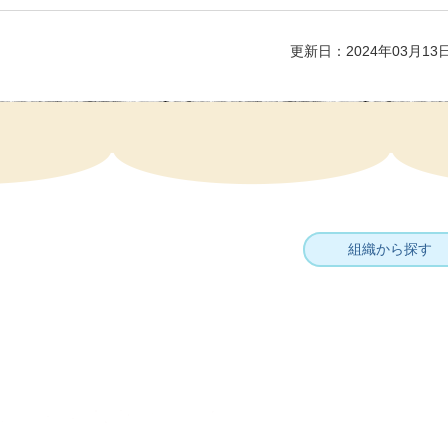
更新日：2024年03月13
組織から探す