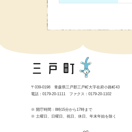
〒039-0198 青森県三戸郡三戸町大字在府小路町43
電話：0179-20-1111 ファクス：0179-20-1102
※ 開庁時間：8時15分から17時まで
※ 土曜日、日曜日、祝日、休日、年末年始を除く