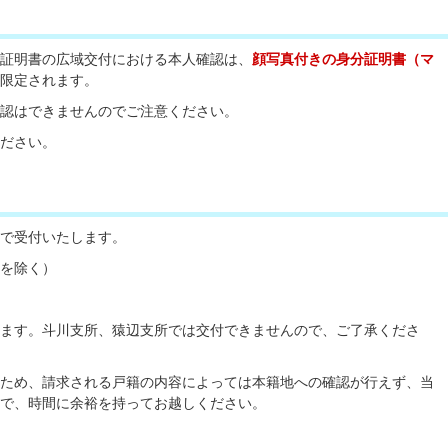
証明書の広域交付における本人確認は、
顔写真付きの身分証明書（マ
限定されます。
認はできませんのでご注意ください。
ださい。
で受付いたします。
を除く）
ます。斗川支所、猿辺支所では交付できませんので、ご了承くださ
ため、請求される戸籍の内容によっては本籍地への確認が行えず、当
で、時間に余裕を持ってお越しください。