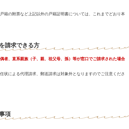
戸籍の附票など上記以外の戸籍証明書については、これまでどおり本
を請求できる方
偶者、直系親族（子、親、祖父母、孫）等が窓口でご請求された場合
任状による代理請求、郵送請求は対象外となりますのでご注意くださ
事項