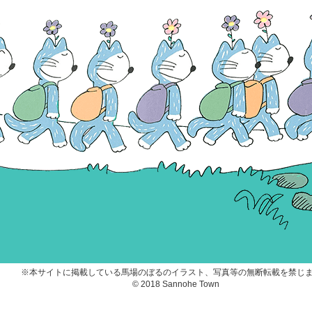
※本サイトに掲載している馬場のぼるのイラスト、写真等の無断転載を禁じ
© 2018 Sannohe Town