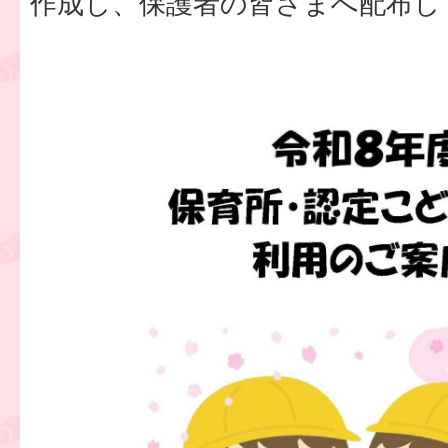
作成し、保護者の皆さまへ配布し