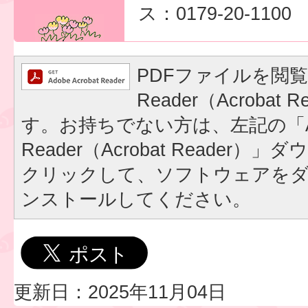
ス：0179-20-1100
PDFファイルを閲覧
Reader（Acrobat
す。お持ちでない方は、左記の「A
Reader（Acrobat Reader
クリックして、ソフトウェアを
ンストールしてください。
更新日：2025年11月04日