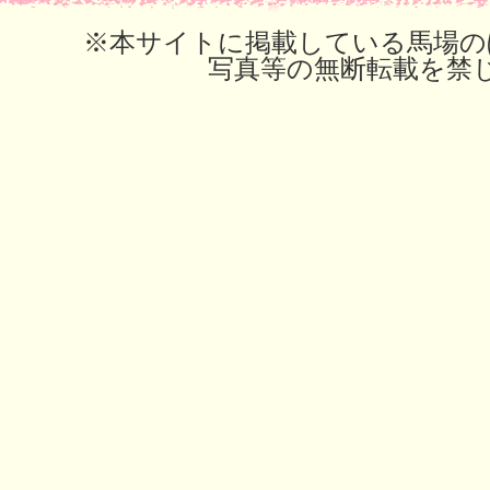
※本サイトに掲載している馬場の
写真等の無断転載を禁