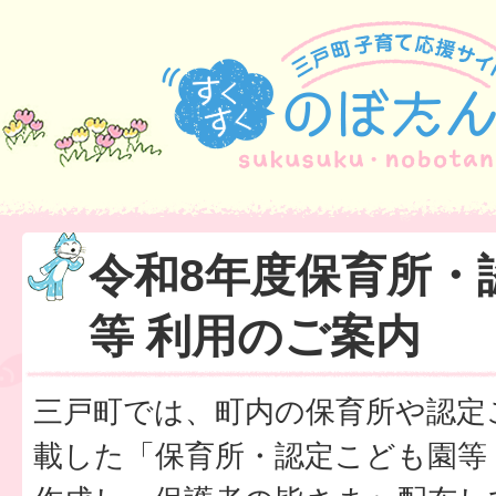
令和8年度保育所・
等 利用のご案内
三戸町では、町内の保育所や認定
載した「保育所・認定こども園等