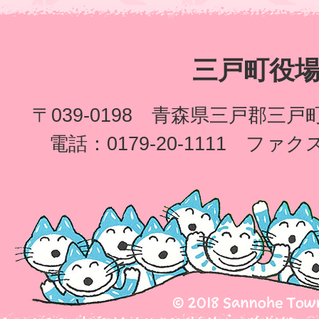
三戸町役
〒039-0198 青森県三戸郡三
電話：0179-20-1111 ファクス：