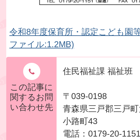
令和8年度保育所・認定こども園等
ファイル:1.2MB)
住民福祉課 福祉班
この記事に
〒039-0198
関するお問
い合わせ先
青森県三戸郡三戸町
小路町43
電話：0179-20-11