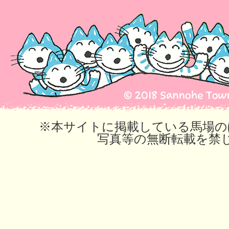
※本サイトに掲載している馬場の
写真等の無断転載を禁