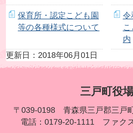
保育所・認定こども園
令
等の各種様式について
こ
内
更新日：2018年06月01日
三戸町役
〒039-0198 青森県三戸郡三
電話：0179-20-1111 ファクス：