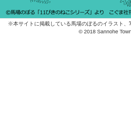
※本サイトに掲載している馬場のぼるのイラスト、
© 2018 Sannohe Tow