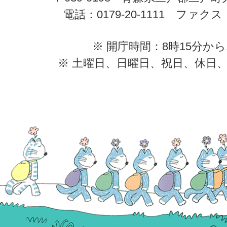
電話：0179-20-1111 ファクス：0
※ 開庁時間：8時15分から
※ 土曜日、日曜日、祝日、休日