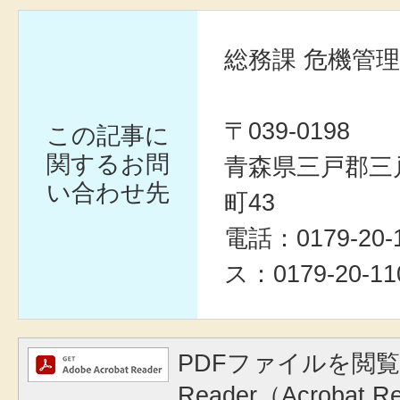
総務課 危機管
〒039-0198
この記事に
関するお問
青森県三戸郡三
い合わせ先
町43
電話：0179-20
ス：0179-20-11
PDFファイルを閲覧
Reader（Acrobat