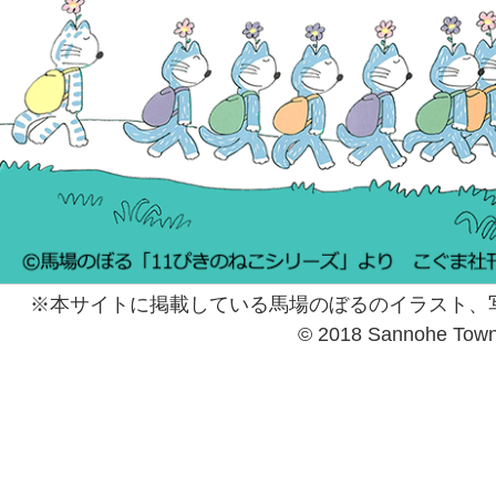
※本サイトに掲載している馬場のぼるのイラスト、
© 2018 Sannohe Tow