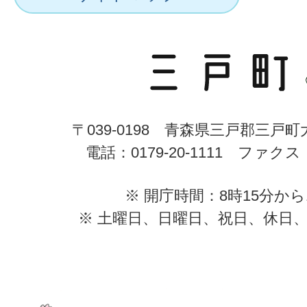
〒039-0198 青森県三戸郡三戸
電話：0179-20-1111 ファクス：0
※ 開庁時間：8時15分から
※ 土曜日、日曜日、祝日、休日