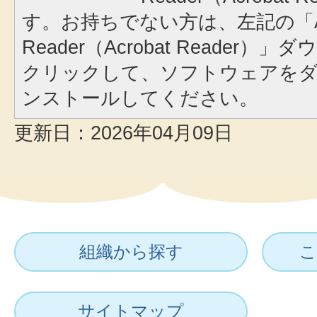
す。お持ちでない方は、左記の「A
Reader（Acrobat Reader
クリックして、ソフトウェアを
ンストールしてください。
更新日：2026年04月09日
組織から探す
こ
サイトマップ