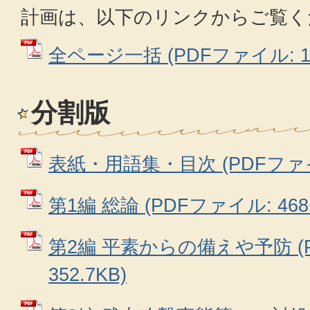
計画は、以下のリンクからご覧く
全ページ一括 (PDFファイル: 1.
分割版
表紙・用語集・目次 (PDFファイル:
第1編 総論 (PDFファイル: 468.
第2編 平素からの備えや予防 (
352.7KB)