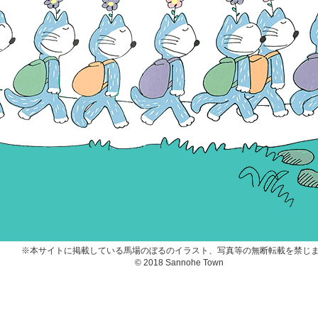
※本サイトに掲載している馬場のぼるのイラスト、写真等の無断転載を禁じ
© 2018 Sannohe Town