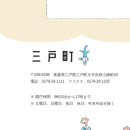
〒039-0198 青森県三戸郡三戸町大字在府小路町43
電話：0179-20-1111 ファクス：0179-20-1102
※ 開庁時間：8時15分から17時まで
※ 土曜日、日曜日、祝日、休日、年末年始を除く