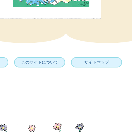
このサイトについて
サイトマップ