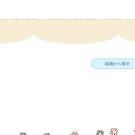
組織から探す