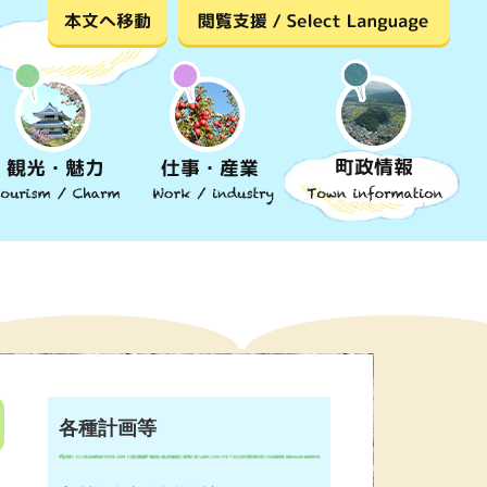
各種計画等