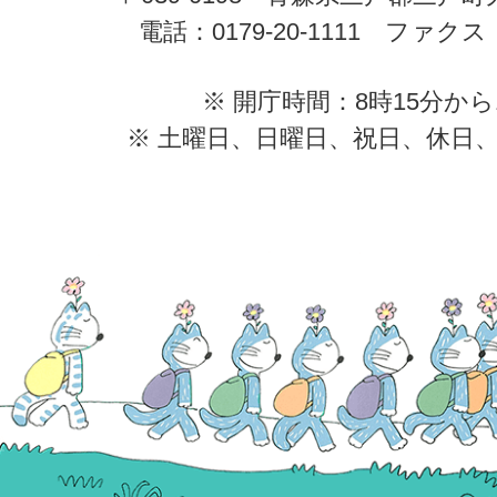
電話：0179-20-1111 ファクス：0
※ 開庁時間：8時15分から
※ 土曜日、日曜日、祝日、休日