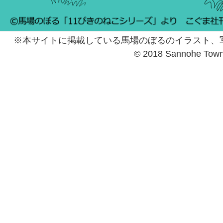
※本サイトに掲載している馬場のぼるのイラスト、
© 2018 Sannohe Tow