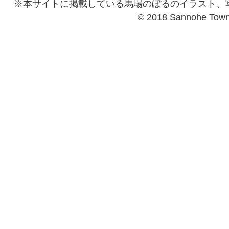
※本サイトに掲載している馬場のぼるのイラスト、
© 2018 Sannohe Tow