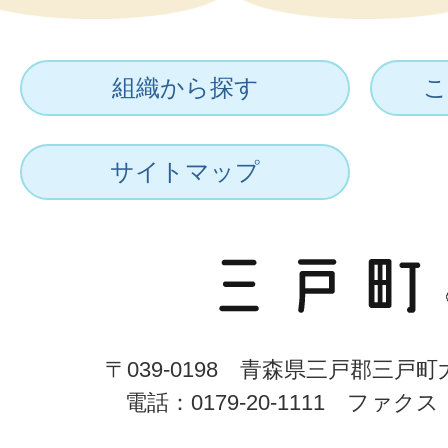
組織から探す
こ
サイトマップ
〒039-0198 青森県三戸郡三戸
電話：0179-20-1111 ファクス：0