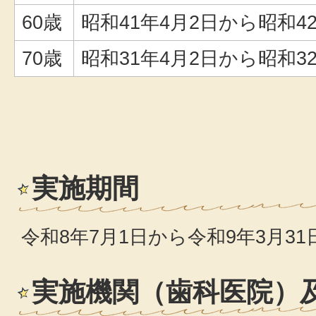
60歳
昭和41年4月2日から昭和4
70歳
昭和31年4月2日から昭和3
実施期間
令和8年7月1日から令和9年3月31
実施機関（歯科医院）