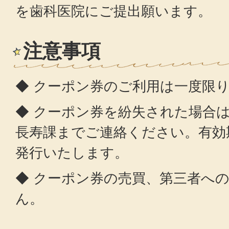
を歯科医院にご提出願います。
注意事項
◆ クーポン券のご利用は一度限
◆ クーポン券を紛失された場合
長寿課までご連絡ください。有効
発行いたします。
◆ クーポン券の売買、第三者へ
ん。