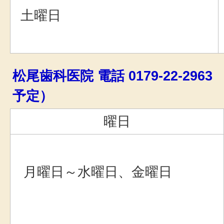
土曜日
松尾歯科医院 電話 0179-22-296
予定）
曜日
月曜日～水曜日、金曜日