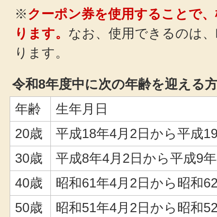
※
クーポン券を使用することで、
ります。
なお、使用できるのは、
ります。
令和8年度中に次の年齢を迎える
年齢
生年月日
20歳
平成18年4月2日から平成1
30歳
平成8年4月2日から平成9年
40歳
昭和61年4月2日から昭和6
50歳
昭和51年4月2日から昭和5