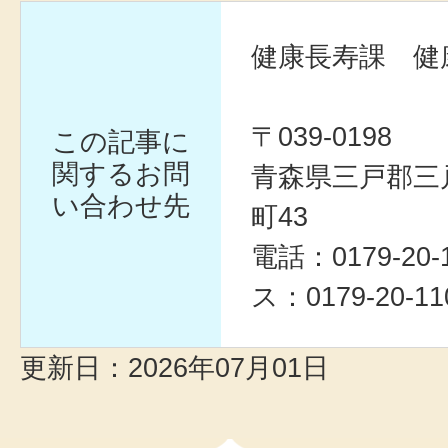
健康長寿課 健
〒039-0198
この記事に
関するお問
青森県三戸郡三
い合わせ先
町43
電話：0179-20
ス：0179-20-11
更新日：2026年07月01日