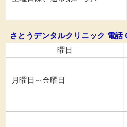
さとうデンタルクリニック 電話 0179
曜日
月曜日～金曜日