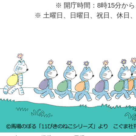
※ 開庁時間：8時15分から
※ 土曜日、日曜日、祝日、休日