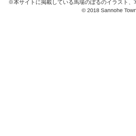
※本サイトに掲載している馬場のぼるのイラスト、
© 2018 Sannohe Tow