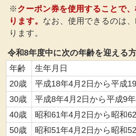
※
クーポン券を使用することで、
ります。
なお、使用できるのは、
ります。
令和8年度中に次の年齢を迎える
年齢
生年月日
20歳
平成18年4月2日から平成1
30歳
平成8年4月2日から平成9年
40歳
昭和61年4月2日から昭和6
50歳
昭和51年4月2日から昭和5