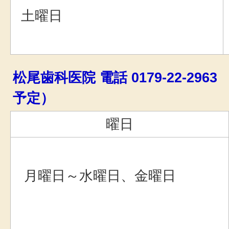
土曜日
松尾歯科医院 電話 0179-22-296
予定）
曜日
月曜日～水曜日、金曜日