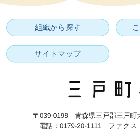
組織から探す
こ
サイトマップ
〒039-0198 青森県三戸郡三戸
電話：0179-20-1111 ファクス：0