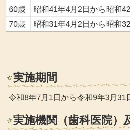
60歳
昭和41年4月2日から昭和4
70歳
昭和31年4月2日から昭和3
実施期間
令和8年7月1日から令和9年3月31
実施機関（歯科医院）