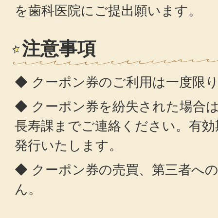
を歯科医院にご提出願います。
注意事項
◆ クーポン券のご利用は一度限
◆ クーポン券を紛失された場合
長寿課までご連絡ください。有効
発行いたします。
◆ クーポン券の売買、第三者へ
ん。