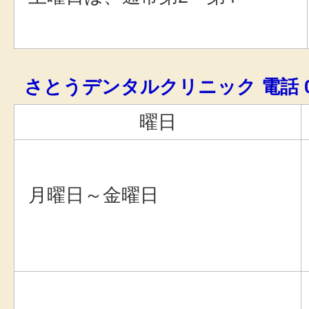
さとうデンタルクリニック 電話 0179
曜日
月曜日～金曜日