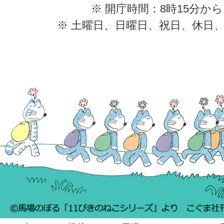
※ 開庁時間：8時15分から
※ 土曜日、日曜日、祝日、休日