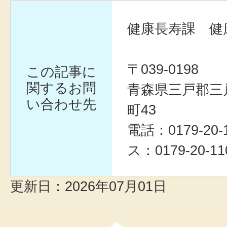
健康長寿課 健
〒039-0198
この記事に
関するお問
青森県三戸郡三
い合わせ先
町43
電話：0179-20
ス：0179-20-11
更新日：2026年07月01日