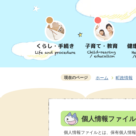
現在のページ
ホーム
町政情報
個人情報ファイル
個人情報ファイルとは、保有個人情報