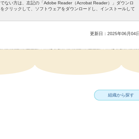
ない方は、左記の「Adobe Reader（Acrobat Reader）」ダウンロ
ンをクリックして、ソフトウェアをダウンロードし、インストールして
更新日：2025年06月04
組織から探す