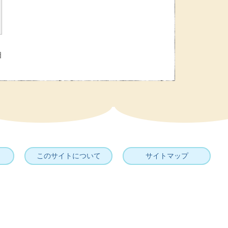
日
このサイトについて
サイトマップ