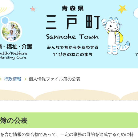
行政情報
個人情報ファイル簿の公表
簿の公表
を含む情報の集合物であって、一定の事務の目的を達成するために特