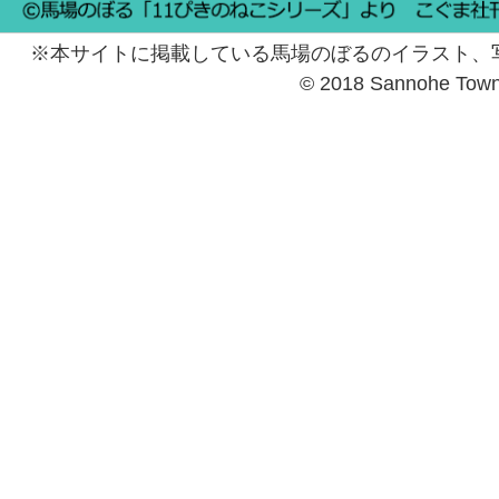
※本サイトに掲載している馬場のぼるのイラスト、
© 2018 Sannohe Tow