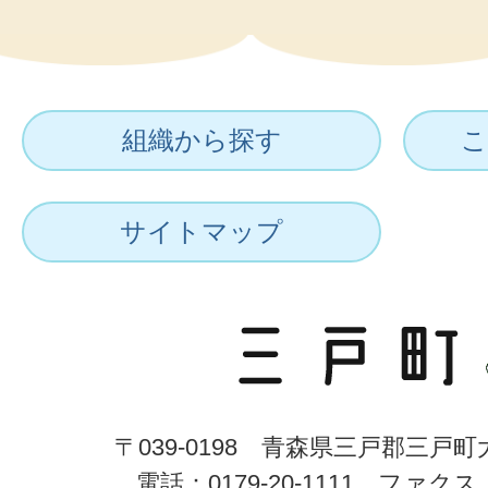
組織から探す
こ
サイトマップ
〒039-0198 青森県三戸郡三戸
電話：0179-20-1111 ファクス：0