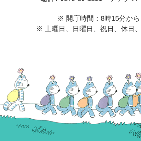
※ 開庁時間：8時15分から
※ 土曜日、日曜日、祝日、休日