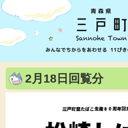
2月18日回覧分