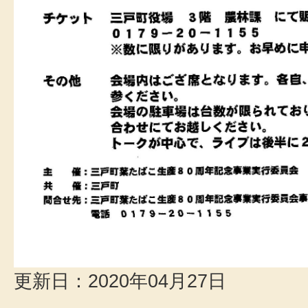
更新日：2020年04月27日