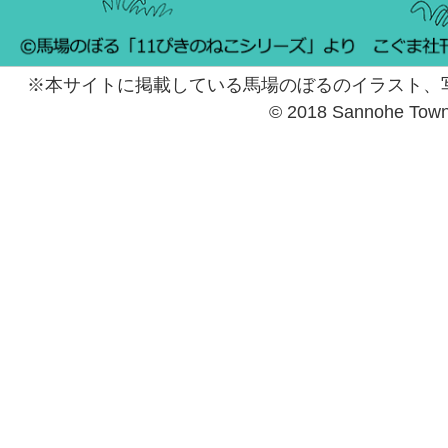
※本サイトに掲載している馬場のぼるのイラスト、
© 2018 Sannohe Tow