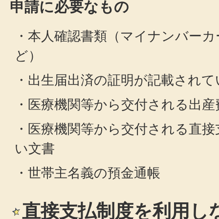
申請に必要なもの
・本人確認書類（マイナンバーカ
ど）
・出生届出済の証明が記載されて
・医療機関等から交付される出産
・医療機関等から交付される直接
い文書
・世帯主名義の預金通帳
直接支払制度を利用し