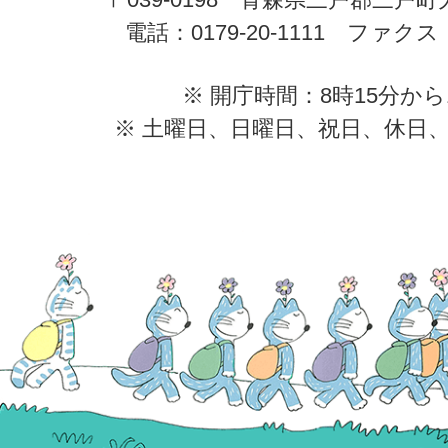
電話：0179-20-1111 ファクス：0
※ 開庁時間：8時15分から
※ 土曜日、日曜日、祝日、休日