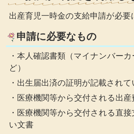
出産育児一時金の支給申請が必要
申請に必要なもの
・本人確認書類（マイナンバーカ
ど）
・出生届出済の証明が記載されて
・医療機関等から交付される出産
・医療機関等から交付される直接
い文書