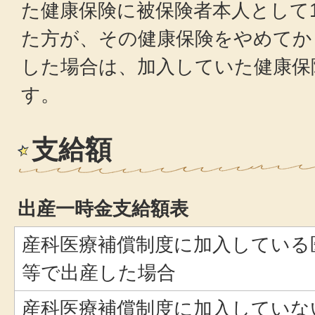
た健康保険に被保険者本人として
た方が、その健康保険をやめてか
した場合は、加入していた健康保
す。
支給額
出産一時金支給額表
産科医療補償制度に加入している
等で出産した場合
産科医療補償制度に加入していな