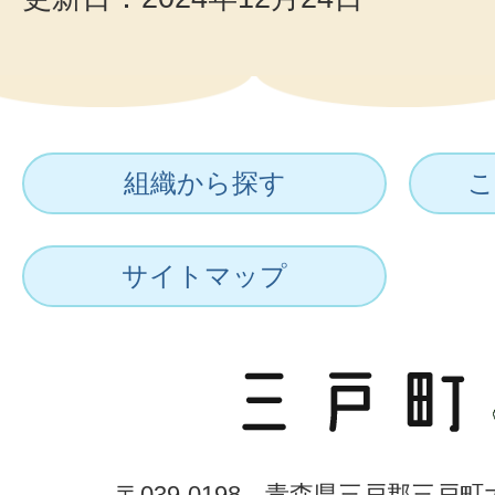
組織から探す
こ
サイトマップ
〒039-0198 青森県三戸郡三戸