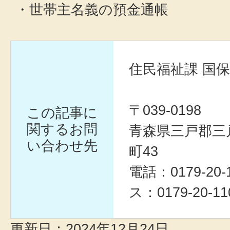
・世帯主名義の預金通帳
住民福祉課 国
〒039-0198
この記事に
関するお問
青森県三戸郡三
い合わせ先
町43
電話：0179-20
ス：0179-20-11
更新日：2024年12月24日