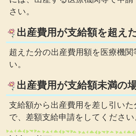
さい。
出産費用が支給額を超え
超えた分の出産費用額を医療機関
い。
出産費用が支給額未満の
支給額から出産費用を差し引いた
で、差額支給申請をしてください