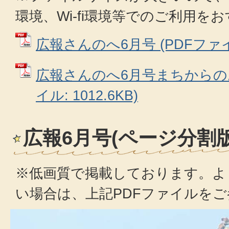
環境、Wi-fi環境等でのご利用を
広報さんのへ6月号 (PDFファイル
広報さんのへ6月号まちからのお
イル: 1012.6KB)
広報6月号(ページ分割版
※低画質で掲載しております。よ
い場合は、上記PDFファイルを