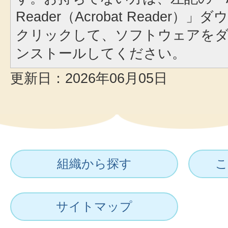
Reader（Acrobat Reader
クリックして、ソフトウェアを
ンストールしてください。
更新日：2026年06月05日
組織から探す
こ
サイトマップ