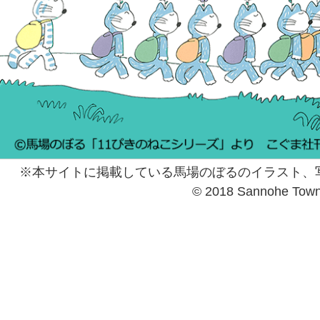
※本サイトに掲載している馬場のぼるのイラスト、
© 2018 Sannohe Tow