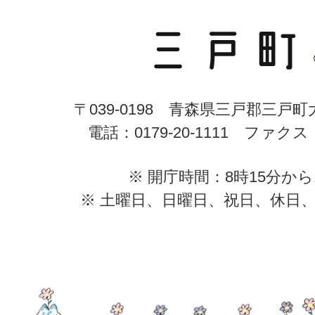
〒039-0198 青森県三戸郡三戸
電話：0179-20-1111 ファクス：0
※ 開庁時間：8時15分から
※ 土曜日、日曜日、祝日、休日