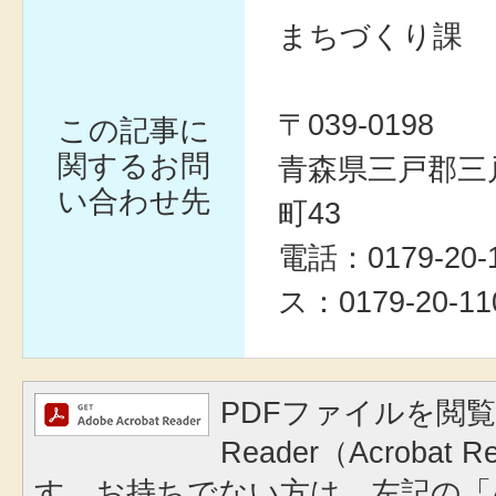
まちづくり課
〒039-0198
この記事に
関するお問
青森県三戸郡三
い合わせ先
町43
電話：0179-20
ス：0179-20-11
PDFファイルを閲覧
Reader（Acrobat
す。お持ちでない方は、左記の「A